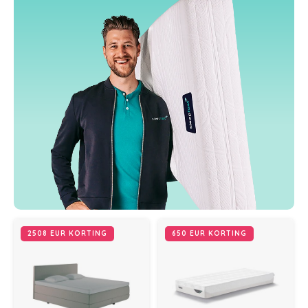
2508 EUR KORTING
650 EUR KORTING