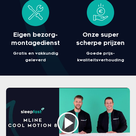
Eigen bezorg-
Onze super
montagedienst
scherpe prijzen
Gratis en vakkundig
Goede prijs-
geleverd
kwaliteitsverhouding