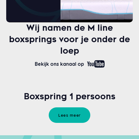
Wij namen de M line
boxsprings voor je onder de
loep
Bekijk ons kanaal op
Boxspring 1 persoons
Lees meer