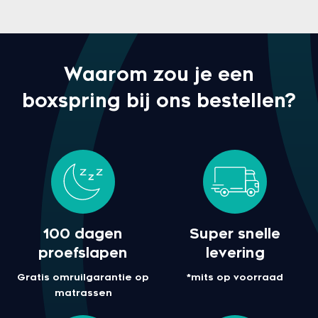
Waarom zou je een
boxspring bij ons bestellen?
100 dagen
Super snelle
proefslapen
levering
Gratis omruilgarantie op
*mits op voorraad
matrassen