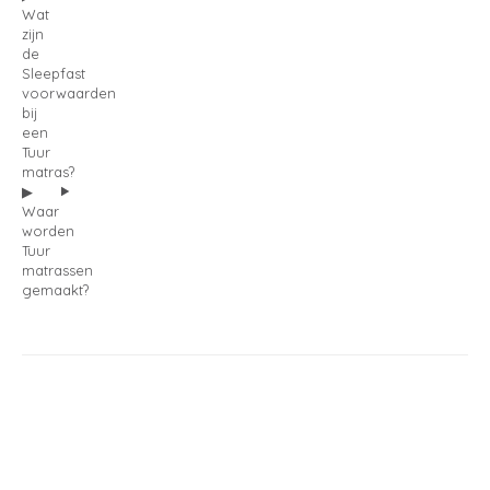
Wat
zijn
de
Sleepfast
voorwaarden
bij
een
Tuur
matras?
Waar
worden
Tuur
matrassen
gemaakt?