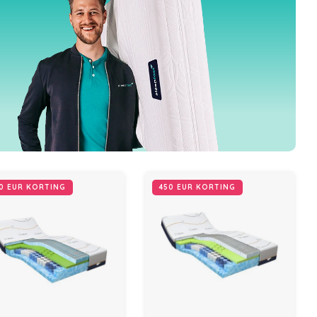
0 EUR KORTING
450 EUR KORTING