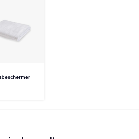
sbeschermer