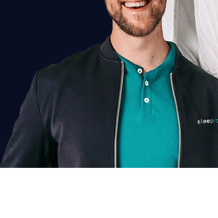
Chat voor korting