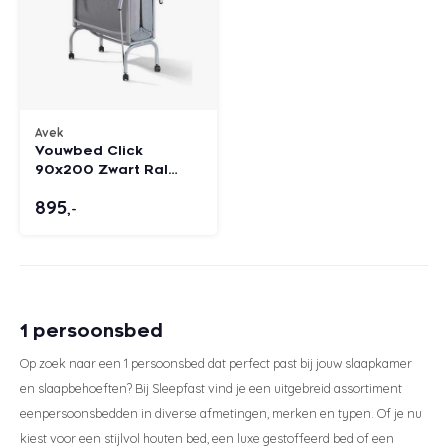
Avek
Vouwbed Click
90x200 Zwart Ral
7021
895
,-
1 persoonsbed
Op zoek naar een 1 persoonsbed dat perfect past bij jouw slaapkamer
en slaapbehoeften? Bij Sleepfast vind je een uitgebreid assortiment
eenpersoonsbedden in diverse afmetingen, merken en typen. Of je nu
kiest voor een stijlvol houten bed, een luxe gestoffeerd bed of een