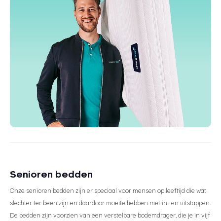
Senioren bedden
Onze senioren bedden zijn er speciaal voor mensen op leeftijd die wat
slechter ter been zijn en daardoor moeite hebben met in- en uitstappen.
De bedden zijn voorzien van een verstelbare bodemdrager, die je in vijf