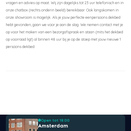
vragen en advies op maat. Wij zijn dagelijks tot 23 uur telefonisch en in
onze chatbox (rechts onderin beeld) bereikbaar. Ook langskomen in
onze showroom is mogelijk. Als je jouw perfecte eenpersoons dekbed
hebt gevonden, gaan we voor je aan de slag. We nemen contact met je
op voor het maken van een bezorgafspraak en staan (mits het dekbed
op voorraad ligt) al binnen 48 uur bij je op de stoep met jouw nieuwe 1
persoons dekbed.
Open tot 18:00
Amsterdam