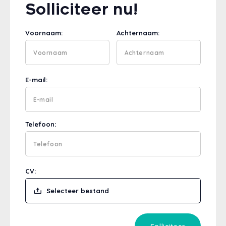
Solliciteer nu!
Voornaam:
Achternaam:
E-mail:
Telefoon:
CV:
Selecteer bestand