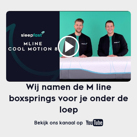
Wij namen de M line
boxsprings voor je onder de
loep
Bekijk ons kanaal op