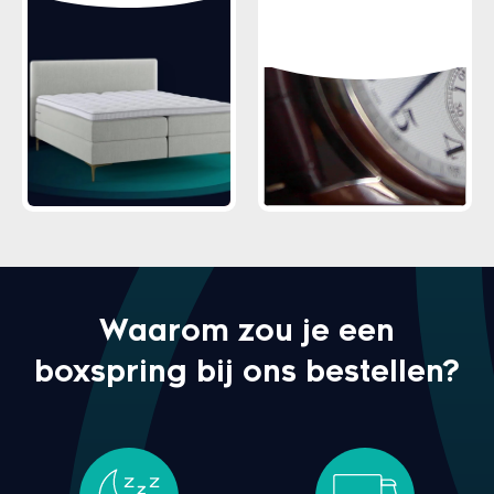
Waarom zou je een
boxspring bij ons bestellen?