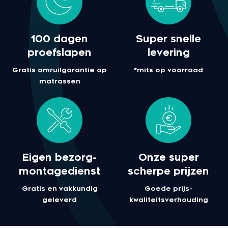
100 dagen
Super snelle
proefslapen
levering
Gratis omruilgarantie op
*mits op voorraad
matrassen
Eigen bezorg-
Onze super
montagedienst
scherpe prijzen
Gratis en vakkundig
Goede prijs-
geleverd
kwaliteitsverhouding