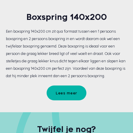
Boxspring 140x200
Een boxspring 140x200 cm zit qua formaat tussen een 1 persoons
boxspring en 2 persoons boxspring in en wordt daarom ook wel een
twijfelaar boxspring genoemd. Deze boxspring is ideaal voor een
persoon die graag lekker breed ligt of veel woelt en draait. Ook voor
stelletjes die graag lekker knus dicht tegen elkaar liggen en slapen kan
een boxspring 140x200 cm perfect zijn. Voordeel van deze boxspring is
dat hij minder plek inneemt dan een 2 persoons boxspring.
Lees meer
Twijfel je nog?