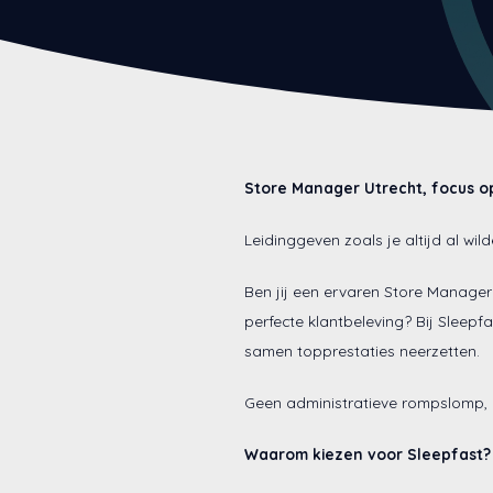
Store Manager Utrecht, focus
o
Leidinggeven zoals je altijd al wild
Ben jij een ervaren Store Manager 
perfecte klantbeleving? Bij Sleepfa
samen topprestaties neerzetten.
Geen administratieve rompslomp, g
Waarom kiezen voor Sleepfast?