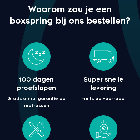
Waarom zou je een
boxspring bij ons bestellen?
100 dagen
Super snelle
proefslapen
levering
Gratis omruilgarantie op
*mits op voorraad
matrassen