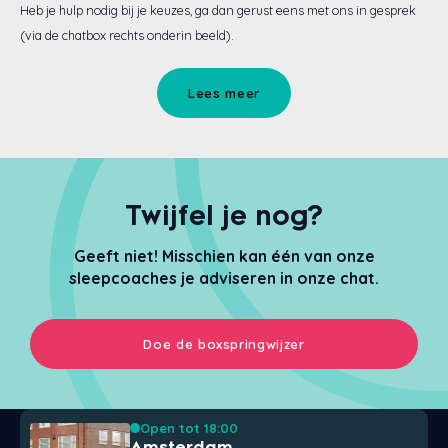
Heb je hulp nodig bij je keuzes, ga dan gerust eens met ons in gesprek
(via de chatbox rechts onderin beeld).
Lees meer
Twijfel je nog?
Geeft niet! Misschien kan één van onze
sleepcoaches je adviseren in onze chat.
Doe de boxspringwijzer
Open tot 18:00
Amsterdam