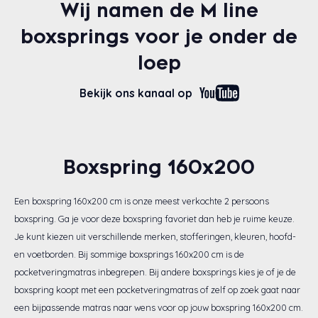
Wij namen de M line
boxsprings voor je onder de
loep
Bekijk ons kanaal op
Boxspring 160x200
Een boxspring 160x200 cm is onze meest verkochte 2 persoons
boxspring. Ga je voor deze boxspring favoriet dan heb je ruime keuze.
Je kunt kiezen uit verschillende merken, stofferingen, kleuren, hoofd-
en voetborden. Bij sommige boxsprings 160x200 cm is de
pocketveringmatras inbegrepen. Bij andere boxsprings kies je of je de
boxspring koopt met een pocketveringmatras of zelf op zoek gaat naar
een bijpassende matras naar wens voor op jouw boxspring 160x200 cm.