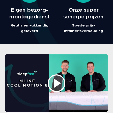
Eigen bezorg-
Onze super
montagedienst
scherpe prijzen
Gratis en vakkundig
Goede prijs-
geleverd
kwaliteitsverhouding