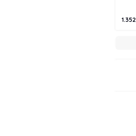
1.352