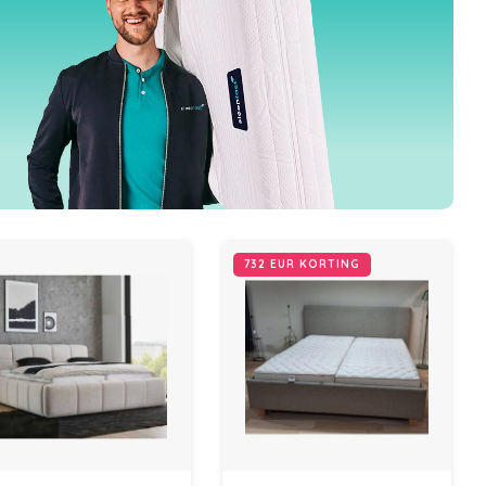
732 EUR KORTING