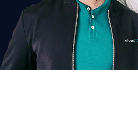
Chat voor korting