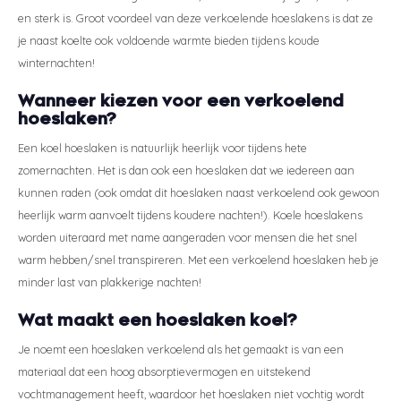
en sterk is. Groot voordeel van deze verkoelende hoeslakens is dat ze
je naast koelte ook voldoende warmte bieden tijdens koude
winternachten!
Wanneer kiezen voor een verkoelend
hoeslaken?
Een koel hoeslaken is natuurlijk heerlijk voor tijdens hete
zomernachten. Het is dan ook een hoeslaken dat we iedereen aan
kunnen raden (ook omdat dit hoeslaken naast verkoelend ook gewoon
heerlijk warm aanvoelt tijdens koudere nachten!). Koele hoeslakens
worden uiteraard met name aangeraden voor mensen die het snel
warm hebben/snel transpireren. Met een verkoelend hoeslaken heb je
minder last van plakkerige nachten!
Wat maakt een hoeslaken koel?
Je noemt een hoeslaken verkoelend als het gemaakt is van een
materiaal dat een hoog absorptievermogen en uitstekend
vochtmanagement heeft, waardoor het hoeslaken niet vochtig wordt