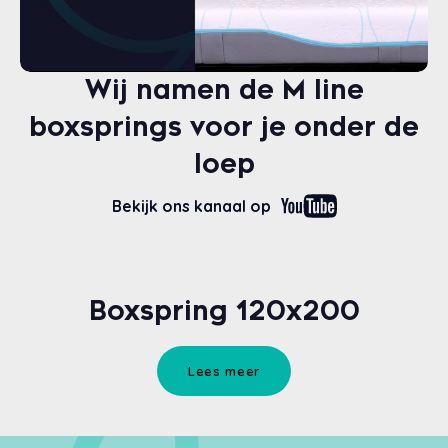
Wij namen de M line
boxsprings voor je onder de
loep
Bekijk ons kanaal op
Boxspring 120x200
Lees meer