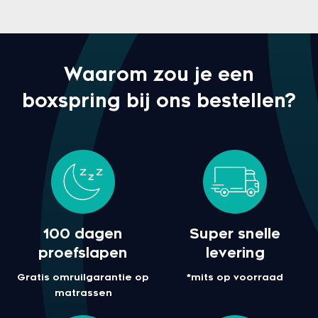
Waarom zou je een
boxspring bij ons bestellen?
100 dagen
Super snelle
proefslapen
levering
Gratis omruilgarantie op
*mits op voorraad
matrassen