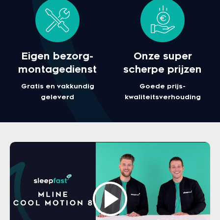
Eigen bezorg-
Onze super
montagedienst
scherpe prijzen
Gratis en vakkundig
Goede prijs-
geleverd
kwaliteitsverhouding