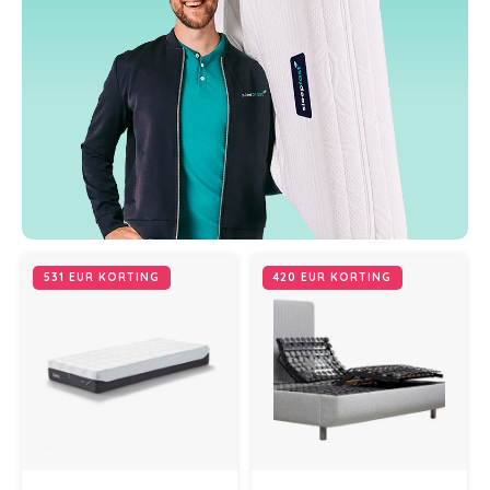
531 EUR KORTING
420 EUR KORTING