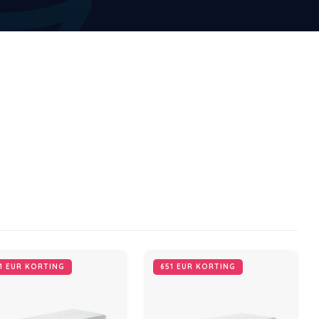
1 EUR KORTING
651 EUR KORTING