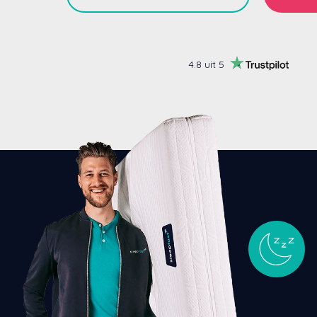
4.8 uit 5