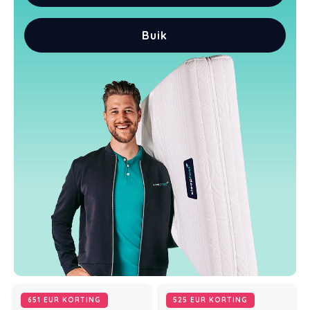
Buik
651 EUR KORTING
525 EUR KORTING