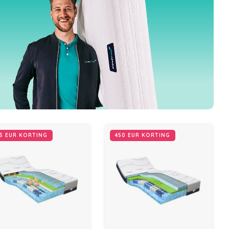
5 EUR KORTING
450 EUR KORTING