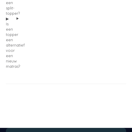
een
split-
topper?
Is
een
topper
een
alternatief
voor
een
nieuw
matras?