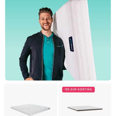
195 EUR KORTING