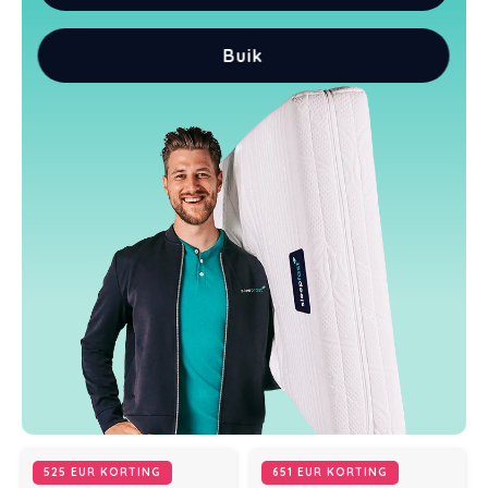
Buik
525 EUR KORTING
651 EUR KORTING