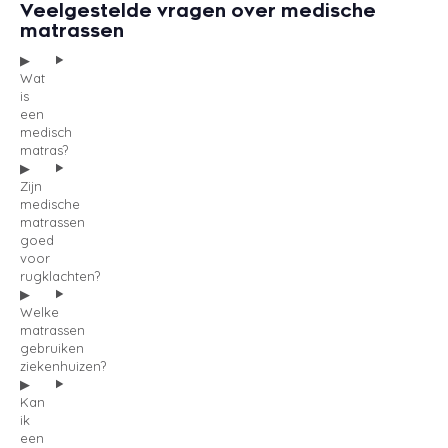
Veelgestelde vragen over medische
matrassen
Wat
is
een
medisch
matras?
Zijn
medische
matrassen
goed
voor
rugklachten?
Welke
matrassen
gebruiken
ziekenhuizen?
Kan
ik
een