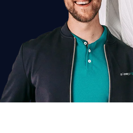
Chat voor korting