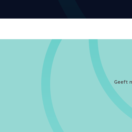
Geeft n