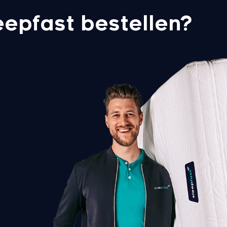
epfast bestellen?