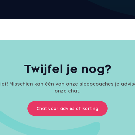
Twijfel je nog?
iet! Misschien kan één van onze sleepcoaches je advi
onze chat.
Chat voor advies of korting