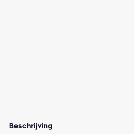
Beschrijving