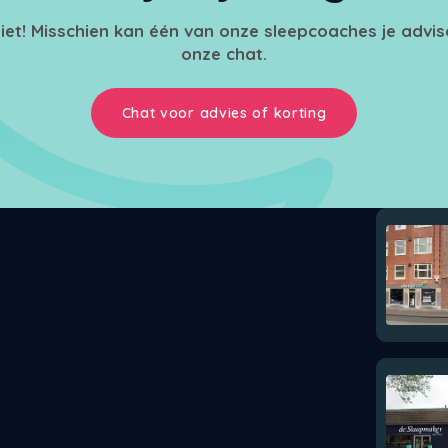
iet! Misschien kan één van onze sleepcoaches je advi
onze chat.
Chat voor advies of korting