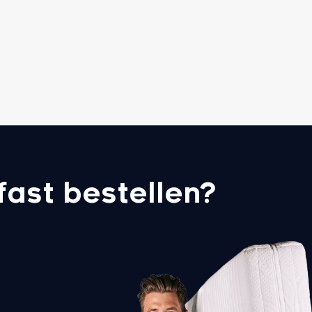
ast bestellen?