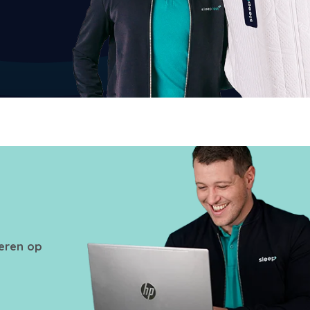
seren op