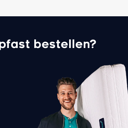
fast bestellen?