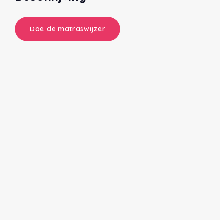
Doe de matraswijzer