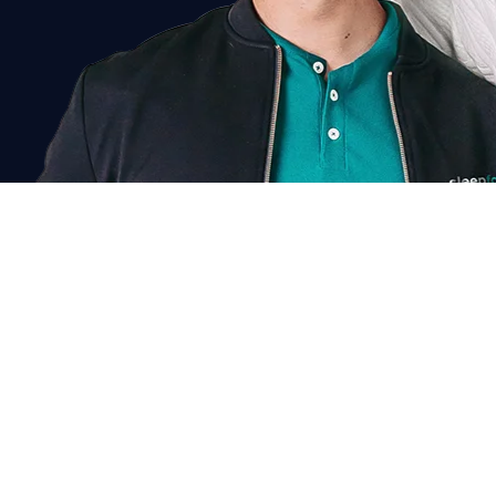
Chat voor korting