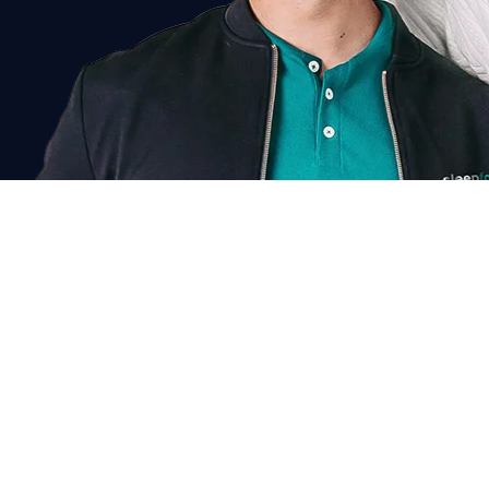
Chat voor korting