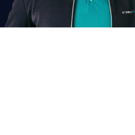
Chat voor korting