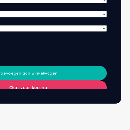
Toevoegen aan winkelwagen
Chat voor korting