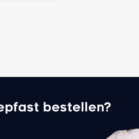
epfast bestellen?