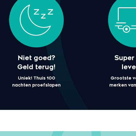
Niet goed?
Super 
Geld terug!
leve
Uniek! Thuis 100
Grootste v
nachten proefslapen
merken van