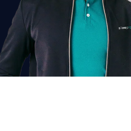
Chat voor korting