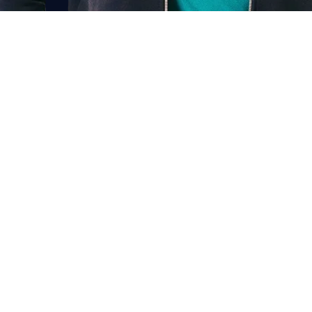
Chat voor korting