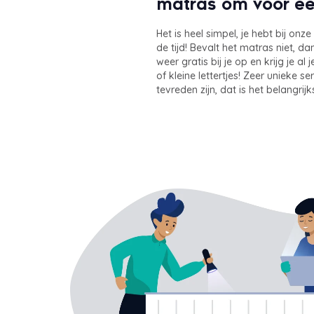
matras om voor een
Het is heel simpel, je hebt bij on
de tijd! Bevalt het matras niet, d
weer gratis bij je op en krijg je al
of kleine lettertjes! Zeer unieke 
tevreden zijn, dat is het belangrijk