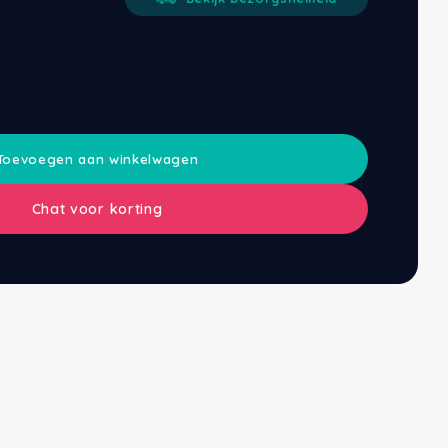
Toevoegen aan winkelwagen
Chat voor korting