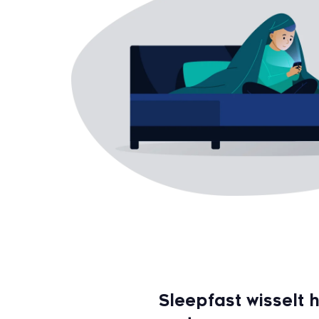
Sleepfast wisselt 