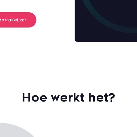
atraswijzer
Hoe werkt het?