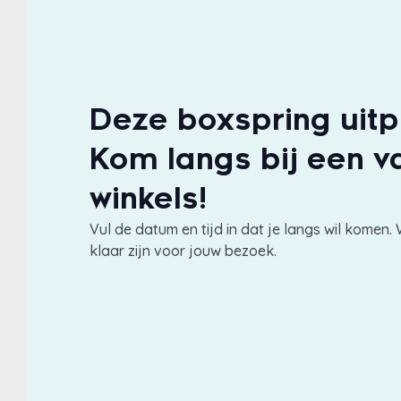
Deze boxspring uit
Kom langs bij een v
winkels!
Vul de datum en tijd in dat je langs wil komen. 
klaar zijn voor jouw bezoek.