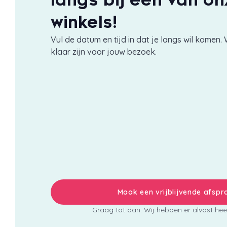
winkels!
Vul de datum en tijd in dat je langs wil komen. 
klaar zijn voor jouw bezoek.
Maak een vrijblijvende afspr
Graag tot dan. Wij hebben er alvast heel 