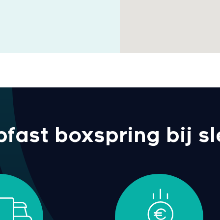
ast boxspring bij sl