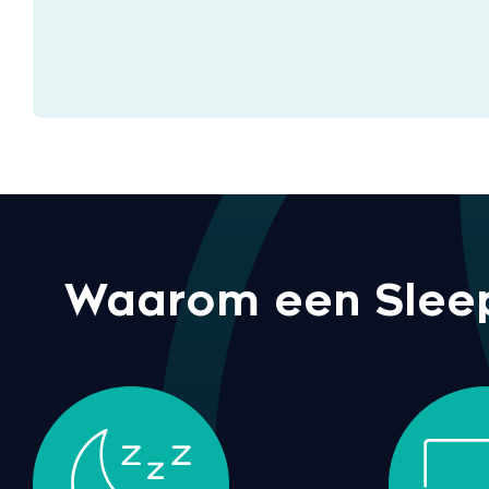
Waarom een Sleepf