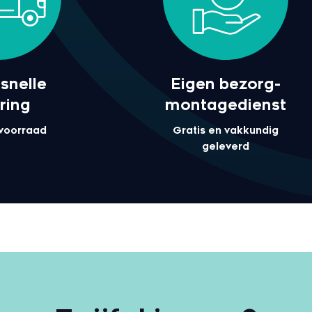
snelle
Eigen bezorg-
ring
montagedienst
 voorraad
Gratis en vakkundig
geleverd