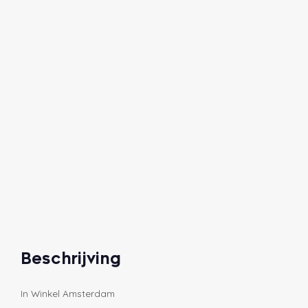
Beschrijving
In Winkel Amsterdam