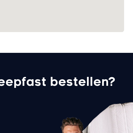
eepfast bestellen?