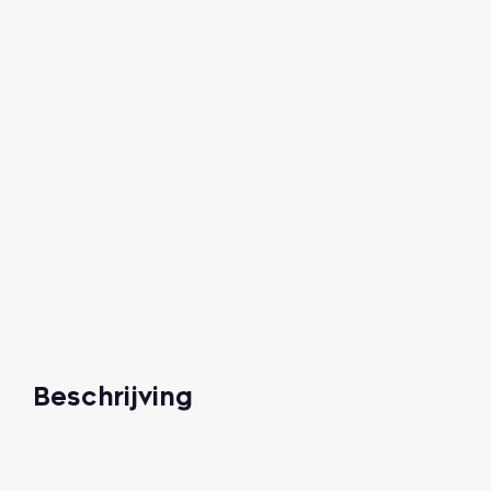
Beschrijving