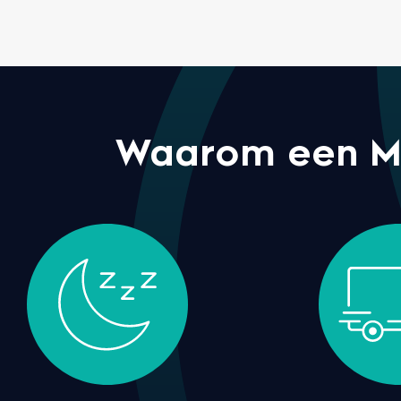
Waarom een M l