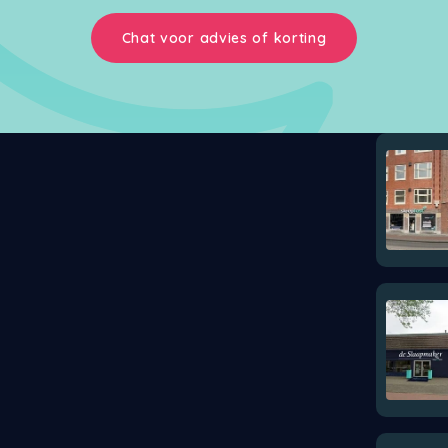
Chat voor advies of korting