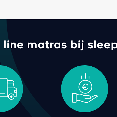
ine matras bij sleep