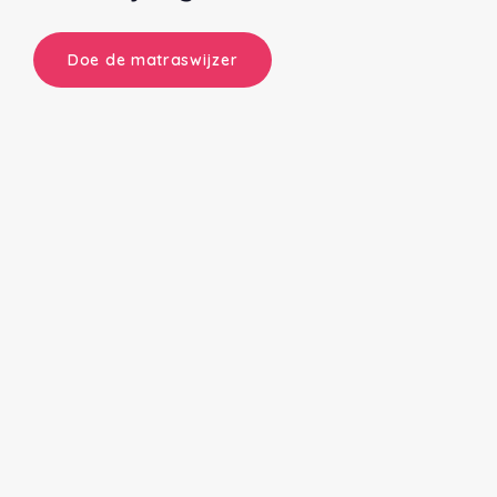
Doe de matraswijzer