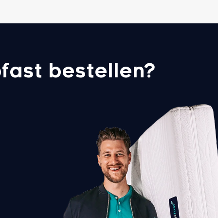
fast bestellen?