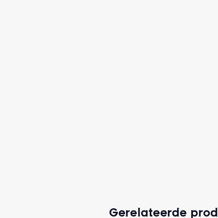
Gerelateerde pro