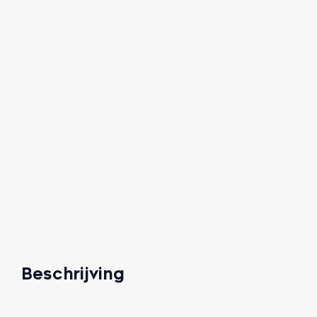
Beschrijving