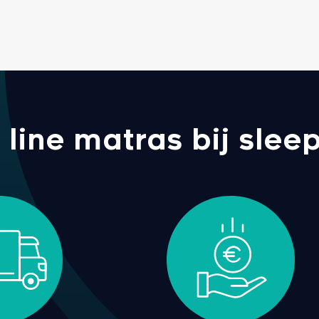
ine matras bij sleep