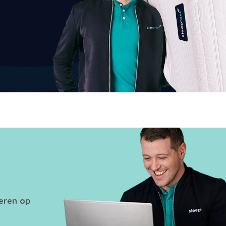
seren op