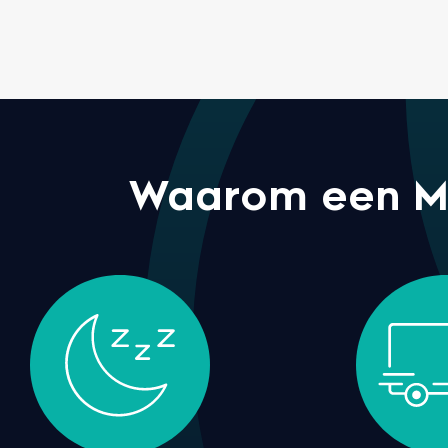
Waarom een M l