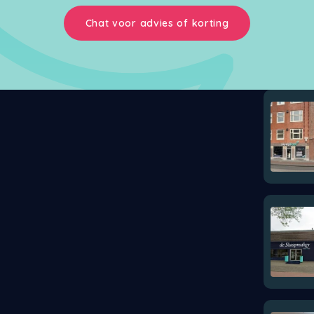
Chat voor advies of korting