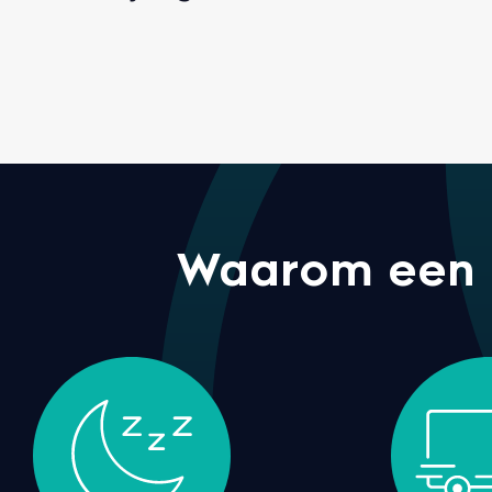
Waarom een M 