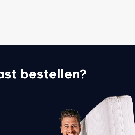
ast bestellen?