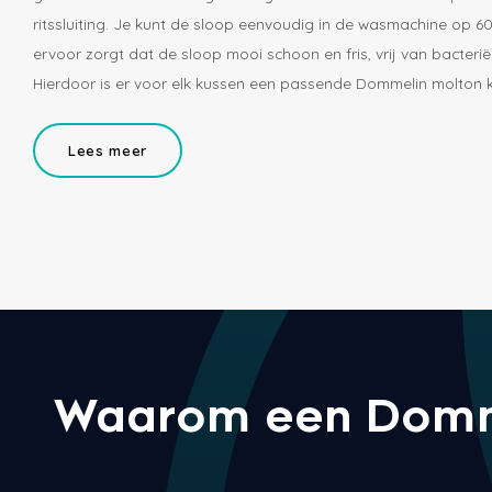
ritssluiting. Je kunt de sloop eenvoudig in de wasmachine op 
ervoor zorgt dat de sloop mooi schoon en fris, vrij van bacteriën
Hierdoor is er voor elk kussen een passende Dommelin molton k
Lees meer
Waarom een Dommel