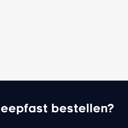
eepfast bestellen?