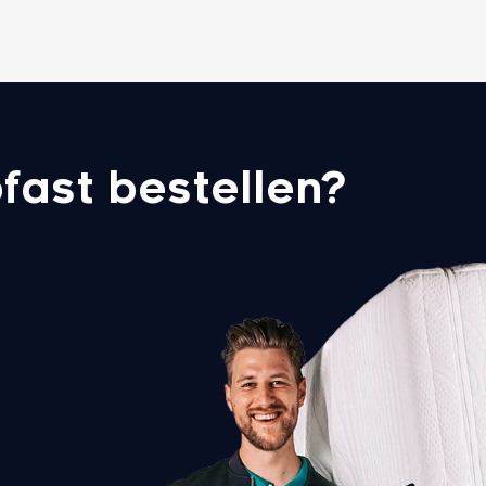
fast bestellen?