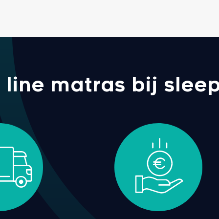
ine matras bij sleep