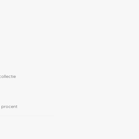
ollectie
 procent