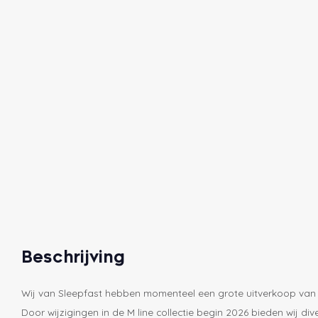
Beschrijving
Wij van Sleepfast hebben momenteel een grote uitverkoop van M
Door wijzigingen in de M line collectie begin 2026 bieden wij di