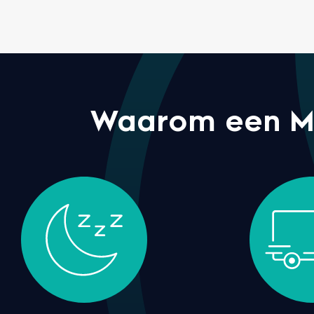
Waarom een M l