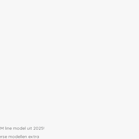
 line model uit 2025!
verse modellen extra