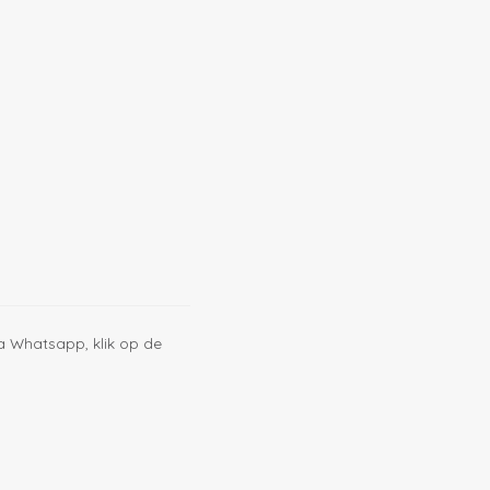
a Whatsapp, klik op de