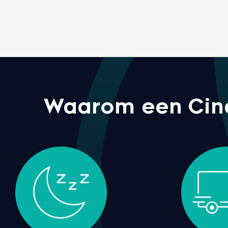
Waarom een Cinde