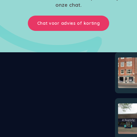
onze chat.
Chat voor advies of korting