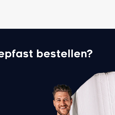
epfast bestellen?