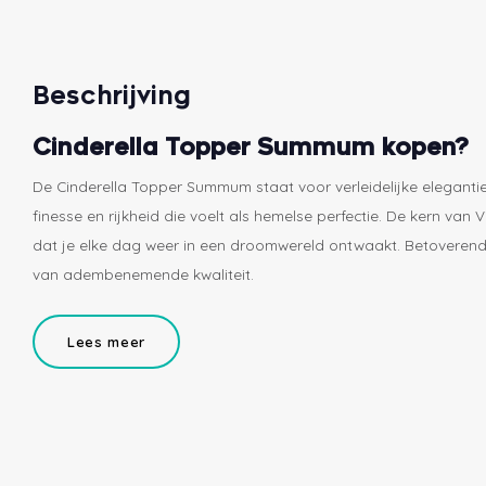
Beschrijving
Cinderella Topper Summum kopen?
De Cinderella Topper Summum staat voor verleidelijke elegantie 
finesse en rijkheid die voelt als hemelse perfectie. De kern van 
dat je elke dag weer in een droomwereld ontwaakt. Betoverend
van adembenemende kwaliteit.
Lees meer