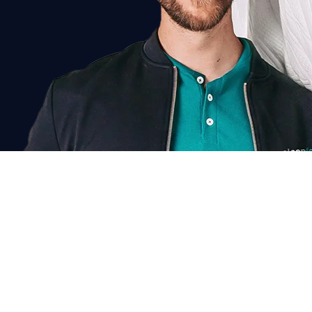
Chat voor korting