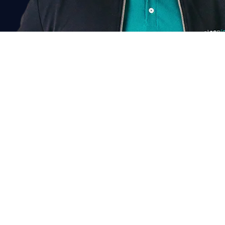
Chat voor korting