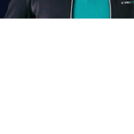
Chat voor korting