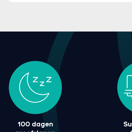
100 dagen
Su