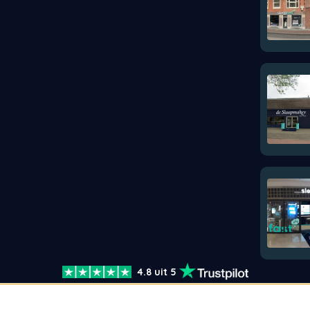
4.8 uit 5