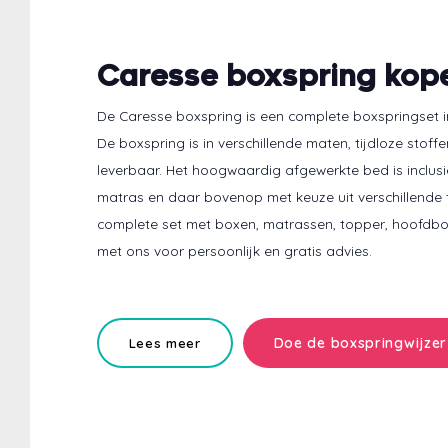
Caresse boxspring kop
De Caresse boxspring is een complete boxspringset in
De boxspring is in verschillende maten, tijdloze stof
leverbaar. Het hoogwaardig afgewerkte bed is inclusi
matras en daar bovenop met keuze uit verschillende
complete set met boxen, matrassen, topper, hoofdbo
met ons voor persoonlijk en gratis advies.
Doe de boxspringwijzer
Lees meer