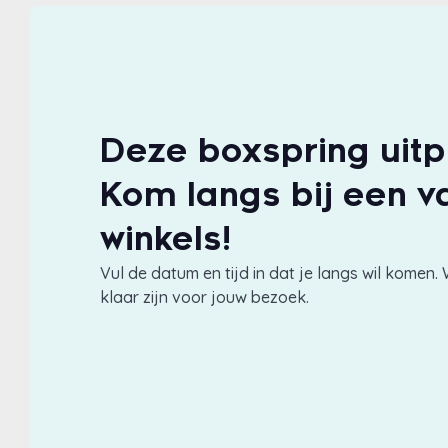
Deze boxspring uit
Kom langs bij een v
winkels!
Vul de datum en tijd in dat je langs wil komen. 
klaar zijn voor jouw bezoek.