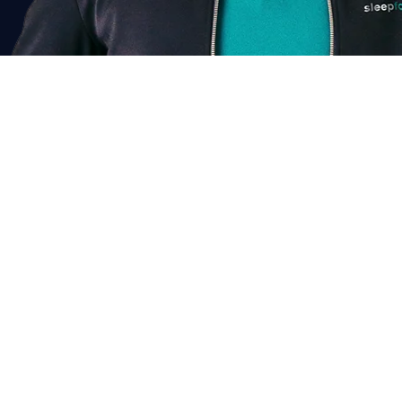
Chat voor korting